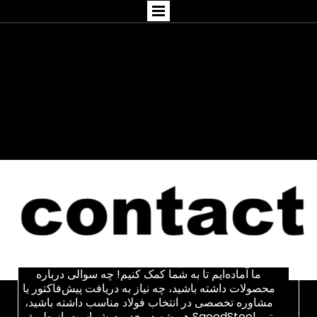
ما آماده‌ایم تا به شما کمک کنیم! چه سوالی درباره
محصولات داشته باشید، چه نیاز به دریافت پیش‌فاکتور یا
مشاوره تخصصی در انتخاب فولاد مناسب داشته باشید،
تیم SaeedSteel همیشه در خدمت شماست. از طریق